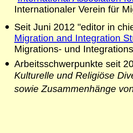
Internationaler Verein für M
Seit Juni 2012 "editor in chi
Migration and Integration S
Migrations- und Integration
Arbeitsschwerpunkte seit 2
Kulturelle und Religiöse Diver
sowie Zusammenhänge von M