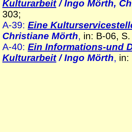
Kulturarbeit
/ Ingo Mörth, Ch
303;
A-39:
Eine Kulturservicestel
Christiane Mörth
,
in: B-06, S
A-40:
Ein Informations-und 
Kulturarbeit
/ Ingo Mörth
,
in: