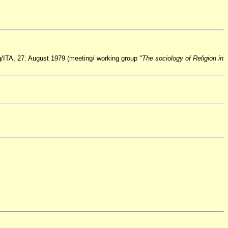
/ITA, 27. August 1979 (meeting/ working group
"The sociology of Religion in