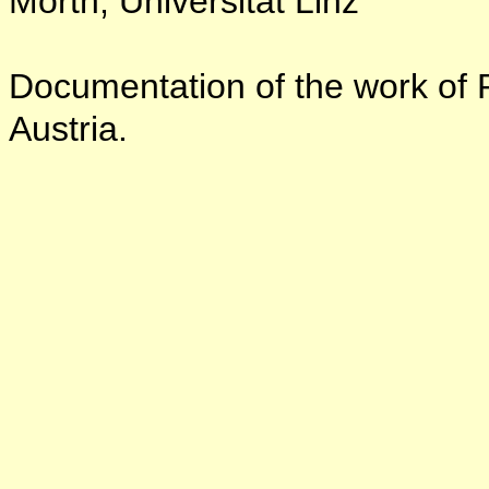
Mörth, Universität Linz
Documentation of the work of P
Austria.